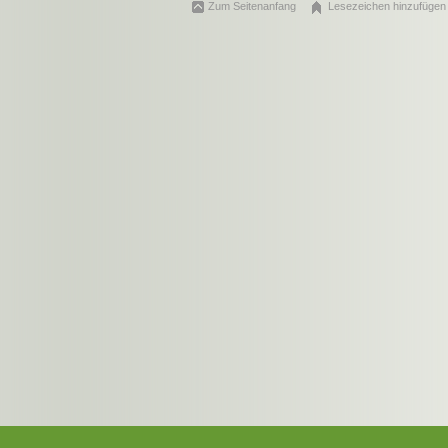
Zum Seitenanfang
Lesezeichen hinzufügen