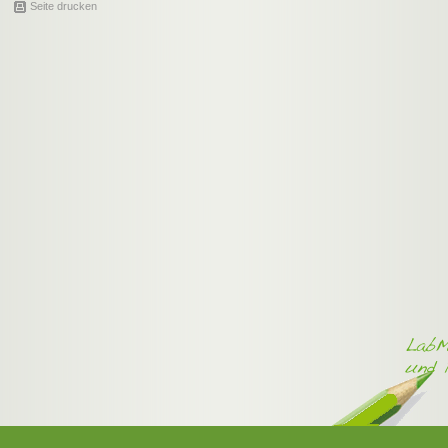
Seite drucken